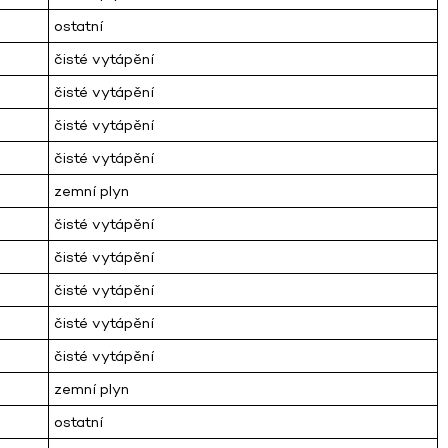
ostatní
čisté vytápění
čisté vytápění
čisté vytápění
čisté vytápění
zemní plyn
čisté vytápění
čisté vytápění
čisté vytápění
čisté vytápění
čisté vytápění
zemní plyn
ostatní