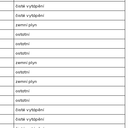
čisté vytápění
čisté vytápění
zemní plyn
ostatní
ostatní
ostatní
zemní plyn
ostatní
zemní plyn
ostatní
ostatní
čisté vytápění
čisté vytápění