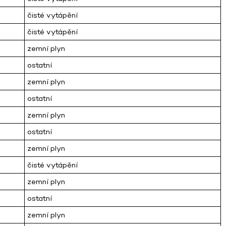
čisté vytápění
čisté vytápění
zemní plyn
ostatní
zemní plyn
ostatní
zemní plyn
ostatní
zemní plyn
čisté vytápění
zemní plyn
ostatní
zemní plyn