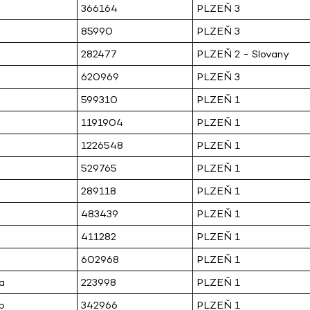
366164
PLZEŇ 3
85990
PLZEŇ 3
282477
PLZEŇ 2 - Slovany
620969
PLZEŇ 3
599310
PLZEŇ 1
1191904
PLZEŇ 1
1226548
PLZEŇ 1
529765
PLZEŇ 1
289118
PLZEŇ 1
483439
PLZEŇ 1
411282
PLZEŇ 1
602968
PLZEŇ 1
a
223998
PLZEŇ 1
b
342966
PLZEŇ 1