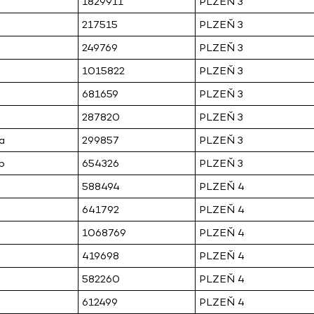
1829911
PLZEŇ 3
217515
PLZEŇ 3
249769
PLZEŇ 3
1015822
PLZEŇ 3
681659
PLZEŇ 3
287820
PLZEŇ 3
a
299857
PLZEŇ 3
b
654326
PLZEŇ 3
588494
PLZEŇ 4
641792
PLZEŇ 4
1068769
PLZEŇ 4
419698
PLZEŇ 4
582260
PLZEŇ 4
612499
PLZEŇ 4