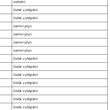
ostatní
čisté vytápění
čisté vytápění
zemní plyn
zemní plyn
zemní plyn
zemní plyn
čisté vytápění
čisté vytápění
čisté vytápění
čisté vytápění
čisté vytápění
čisté vytápění
čisté vytápění