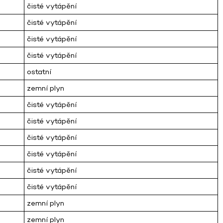
čisté vytápění
čisté vytápění
čisté vytápění
čisté vytápění
ostatní
zemní plyn
čisté vytápění
čisté vytápění
čisté vytápění
čisté vytápění
čisté vytápění
čisté vytápění
zemní plyn
zemní plyn