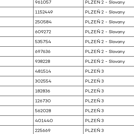
961057
PLZEŇ 2 - Slovany
1152449
PLZEŇ 2 - Slovany
250584
PLZEŇ 2 - Slovany
609272
PLZEŇ 2 - Slovany
535754
PLZEŇ 2 - Slovany
697636
PLZEŇ 2 - Slovany
938228
PLZEŇ 2 - Slovany
481514
PLZEŇ 3
302554
PLZEŇ 3
182836
PLZEŇ 3
126730
PLZEŇ 3
562028
PLZEŇ 3
401440
PLZEŇ 3
225669
PLZEŇ 3