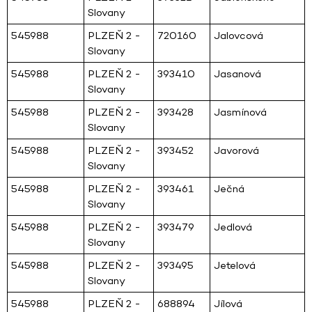
Slovany
545988
PLZEŇ 2 -
720160
Jalovcová
Slovany
545988
PLZEŇ 2 -
393410
Jasanová
Slovany
545988
PLZEŇ 2 -
393428
Jasmínová
Slovany
545988
PLZEŇ 2 -
393452
Javorová
Slovany
545988
PLZEŇ 2 -
393461
Ječná
Slovany
545988
PLZEŇ 2 -
393479
Jedlová
Slovany
545988
PLZEŇ 2 -
393495
Jetelová
Slovany
545988
PLZEŇ 2 -
688894
Jílová