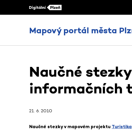
Mapový portál města Plz
Naučné stezky
informačních t
21. 6. 2010
Naučné stezky v mapovém projektu
Turistika