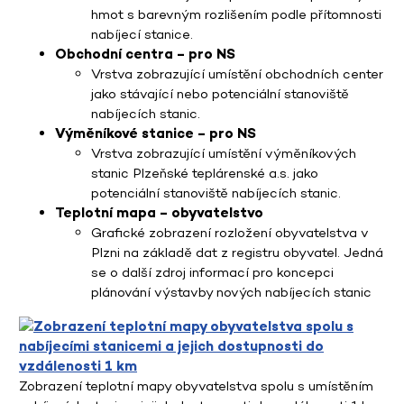
hmot s barevným rozlišením podle přítomnosti
nabíjecí stanice.
Obchodní centra – pro NS
Vrstva zobrazující umístění obchodních center
jako stávající nebo potenciální stanoviště
nabíjecích stanic.
Výměníkové stanice – pro NS
Vrstva zobrazující umístění výměníkových
stanic Plzeňské teplárenské a.s. jako
potenciální stanoviště nabíjecích stanic.
Teplotní mapa – obyvatelstvo
Grafické zobrazení rozložení obyvatelstva v
Plzni na základě dat z registru obyvatel. Jedná
se o další zdroj informací pro koncepci
plánování výstavby nových nabíjecích stanic
Zobrazení teplotní mapy obyvatelstva spolu s umístěním