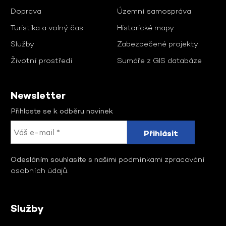
Doprava
Územní samospráva
Turistika a volný čas
Historické mapy
Služby
Zabezpečené projekty
Životní prostředí
Sumáře z GIS databáze
Newsletter
Přihlaste se k odběru novinek
Odesláním souhlasíte s našimi
podmínkami zpracování
osobních údajů
.
Služby