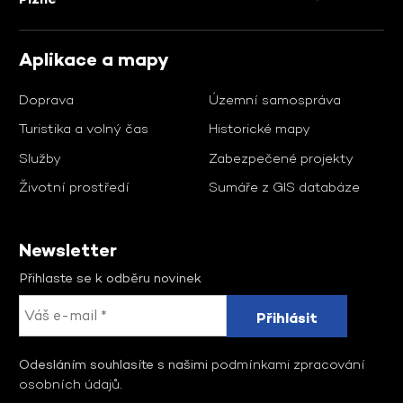
Aplikace a mapy
Doprava
Územní samospráva
Turistika a volný čas
Historické mapy
Služby
Zabezpečené projekty
Životní prostředí
Sumáře z GIS databáze
Newsletter
Přihlaste se k odběru novinek
Odesláním souhlasíte s našimi
podmínkami zpracování
osobních údajů
.