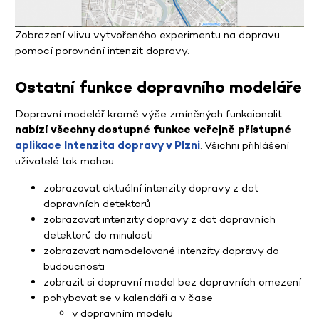
Zobrazení vlivu vytvořeného experimentu na dopravu
pomocí porovnání intenzit dopravy.
Ostatní funkce dopravního modeláře
Dopravní modelář kromě výše zmíněných funkcionalit
nabízí všechny dostupné funkce veřejně přístupné
aplikace Intenzita dopravy v Plzni
. Všichni přihlášení
uživatelé tak mohou:
zobrazovat aktuální intenzity dopravy z dat
dopravních detektorů
zobrazovat intenzity dopravy z dat dopravních
detektorů do minulosti
zobrazovat namodelované intenzity dopravy do
budoucnosti
zobrazit si dopravní model bez dopravních omezení
pohybovat se v kalendáři a v čase
v dopravním modelu