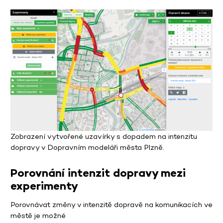
Zobrazení vytvořené uzavírky s dopadem na intenzitu
dopravy v Dopravním modeláři města Plzně.
Porovnání intenzit dopravy mezi
experimenty
Porovnávat změny v intenzitě dopravě na komunikacích ve
městě je možné