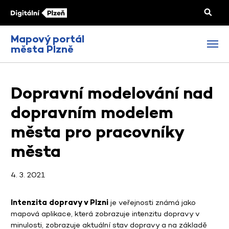
Mapový portál
města Plzně
Dopravní modelování nad
dopravním modelem
města pro pracovníky
města
4. 3. 2021
Intenzita dopravy v Plzni
je veřejnosti známá jako
mapová aplikace, která zobrazuje intenzitu dopravy v
minulosti, zobrazuje aktuální stav dopravy a na základě