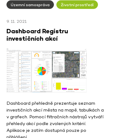
Územní samospráva
Životní prostředí
9. 11. 2021
Dashboard Registru
investičních akcí
Dashboard přehledně prezentuje seznam
investičních akcí města na mapě, tabulkách a
v grafech. Pomocí filtračních nástrojů vytváří
přehledy akcí podle zvolených kritérií.
Aplikace je zatím dostupná pouze po
přihlášení.