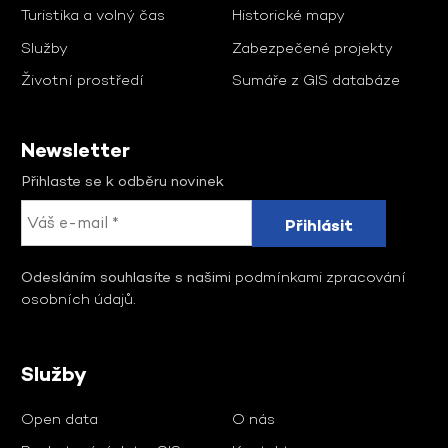
Turistika a volný čas
Historické mapy
Služby
Zabezpečené projekty
Životní prostředí
Sumáře z GIS databáze
Newsletter
Přihlaste se k odběru novinek
Odesláním souhlasíte s našimi
podmínkami zpracování
osobních údajů
.
Služby
Open data
O nás