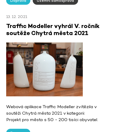
Doprava
Územní samospráva
13. 12. 2021
Traffic Modeller vyhrál V. ročník
soutěže Chytrá města 2021
Webová aplikace Traffic Modeller zvítězila v
soutěži Chytrá města 2021 v kategorii:
Projekt pro město s 50 - 200 tisíci obyvatel.