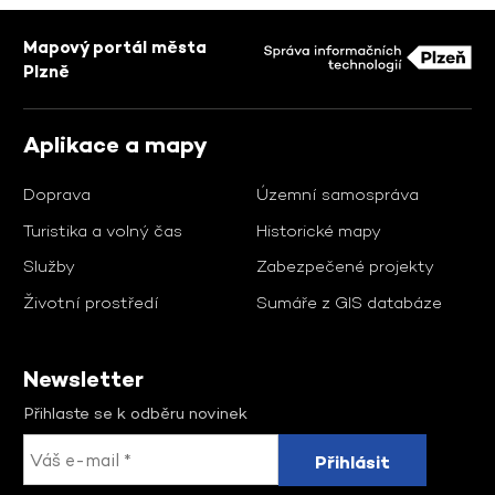
Mapový portál města
Plzně
Aplikace a mapy
Doprava
Územní samospráva
Turistika a volný čas
Historické mapy
Služby
Zabezpečené projekty
Životní prostředí
Sumáře z GIS databáze
Newsletter
Přihlaste se k odběru novinek